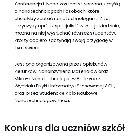
Konferencja i-Nano została stworzona z myślą
o nanotechnologach i osobach, które
chciałyby zostać nanotechnologami. Z tej
przyczyny oprócz specjalistów w tej dziedzinie,
można na niej wysłuchać również studentów,
którzy dopiero zaczynają swoją przygodę w
tym świecie.
Jest ona organizowana przez opiekunów
kierunków: Nanoinżynieria Materiałów oraz
Mikro- i Nanotechnologie w Biofizyce z
Wydziału Fizyki i Informatyki Stosowanej AGH,
oraz przez Studenckie Koło Naukowe
Nanotechnologów Hexa.
Konkurs dla uczniów szkół