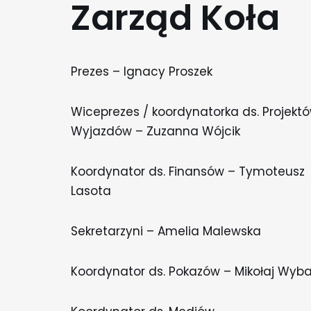
Zarząd Koła
Prezes – Ignacy Proszek
Wiceprezes / koordynatorka ds. Projektó
Wyjazdów – Zuzanna Wójcik
Koordynator ds. Finansów – Tymoteusz
Lasota
Sekretarzyni – Amelia Malewska
Koordynator ds. Pokazów – Mikołaj Wyb